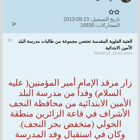
تاريخ التسجيل:
23-08-2013
المشاركات:
16830
#1
العتبة العلوية المقدسة تحتضن مجموعة من طالبات مدرسة البلد
الأمين الابتدائية
13-03-2014, 04:12 PM
زار مرقد الإمام أمير المؤمنين( عليه
السلام) وفداً من مدرسة البلد
الأمين الابتدائية من محافظة النجف
الأشراف في قاعة الزائرين منطقة
الحولي (منخفض بحر النجف).
وكان في استقبال وفد المدرسة