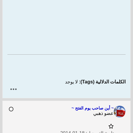
الكلمات الدلالية (Tags):
لا يوجد
~ أين صاحب يوم الفتح ~
عضو ذهبي