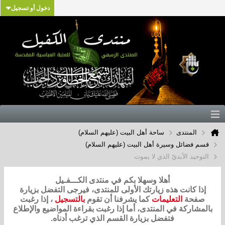
دخول أو تسجيل
المنتدى
ساحة أهل البيت (عليهم السلام)
قسم فضائل وسيرة أهل البيت (عليهم السلام)
التوحيد الأبديّ الذي لا يموت
أهلا وسهلا بكم في منتدى الكـــفـيل
إذا كانت هذه زيارتك الأولى للمنتدى، فيرجى التفضل بزيارة
صفحة
التعليمات
كما يشرفنا أن تقوم
بالتسجيل
، إذا رغبت
بالمشاركة في المنتدى، أما إذا رغبت بقراءة المواضيع والإطلاع
فتفضل بزيارة القسم الذي ترغب أدناه.