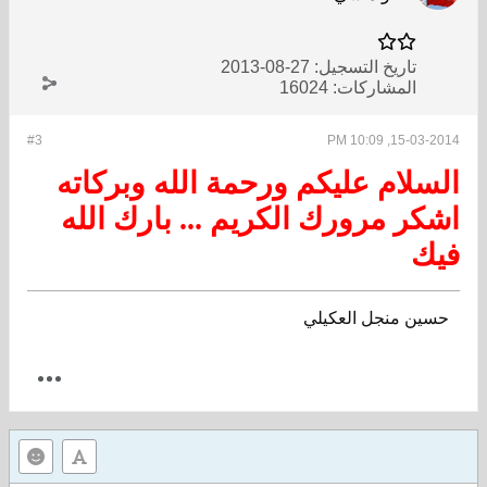
تاريخ التسجيل:
27-08-2013
المشاركات:
16024
#3
15-03-2014, 10:09 PM
السلام عليكم ورحمة الله وبركاته
اشكر مرورك الكريم ... بارك الله
فيك
حسين منجل العكيلي