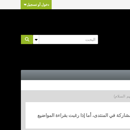
دخول أو تسجيل
هم السلام)
مشاركة في المنتدى، أما إذا رغبت بقراءة المواضيع