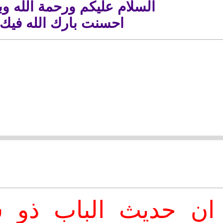
السلام عليكم ورحمة الله وب
احسنت بارك الله فيك
ان حديث الباب ذو 