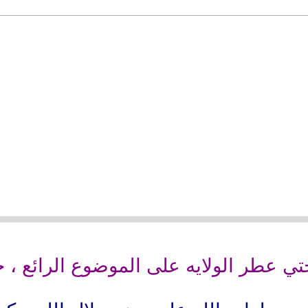
تي عطر الولايه على الموضوع الرائع ، جز