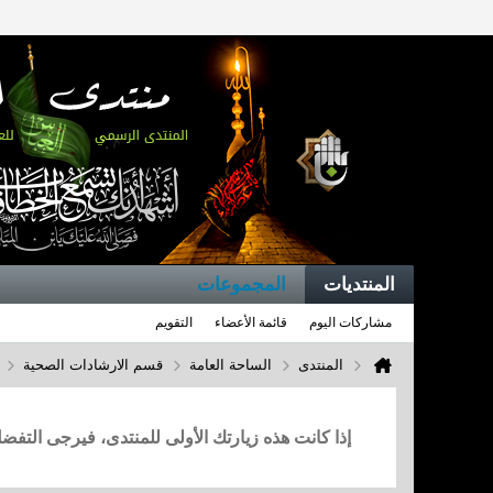
المنتديات
المجموعات
مشاركات اليوم
قائمة الأعضاء
التقويم
المنتدى
الساحة العامة
قسم الارشادات الصحية
إذا كانت هذه زيارتك الأولى للمنتدى، فيرجى التف