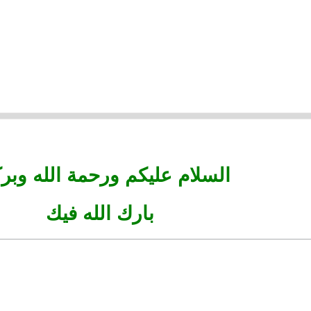
السلام عليكم ورحمة الله وبرك
بارك الله فيك