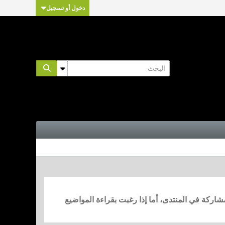
دخول أو تسجيل
مشاركة في المنتدى، أما إذا رغبت بقراءة المواضيع