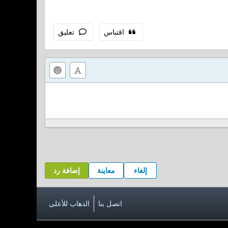
اقتباس
تعليق
إلغاء
معاينة
إضافة رد
اتصل بنا
الذهاب للأعلى