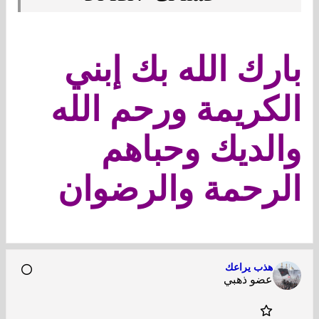
بارك الله بك إبني
الكريمة ورحم الله
والديك وحباهم
الرحمة والرضوان
هذب يراعك
عضو ذهبي