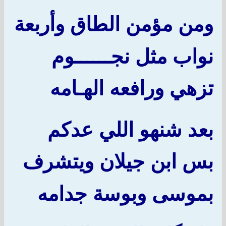
ومن مؤمن الطاق وأربعة
نواب مثل نجــــــوم
تزهي ورافعه الهـامه
بعد شنهو اللي عدكم
بس ابن جيلان ويتشرف
بموسى وبوسة جدامه