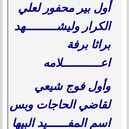
أول بير محفور لعلي
الكرار وليشـــــــــهد
براثا برفة
اعـــــــــــلامه
وأول فوج شيعي
لقاضي الحاجات وبس
اسم المفــــــيد البيها