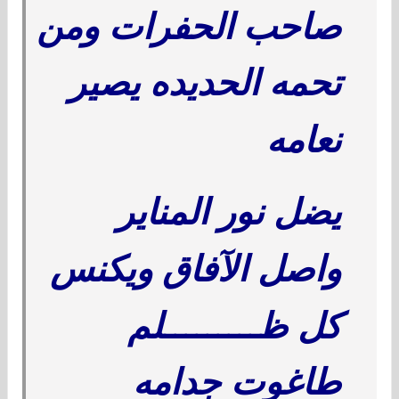
صاحب الحفرات ومن
تحمه الحديده يصير
نعامه
يضل نور المناير
واصل الآفاق ويكنس
كل ظـــــــــلم
طاغوت جدامه