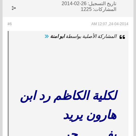
تاريخ التسجيل:
26-02-2014
المشاركات:
1225
#6
24-04-2014, 12:07 AM
المشاركة الأصلية بواسطة
ابو امنة
لكلية الكاظم رد ابن
هارون يريد
يفــــــــجر