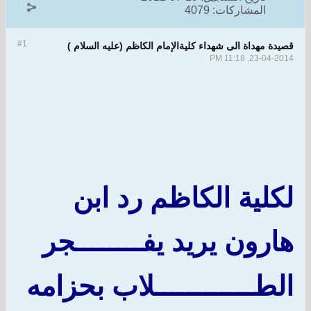
المشاركات:
4079
#1
قصيدة مهداة الى شهداء كليةالإمام الكاظم (عليه السلام )
23-04-2014, 11:18 PM
لكلية الكاظم رد ابن
هارون يريد يفــــــــجر
الطــــــــــــلاب بحزامه