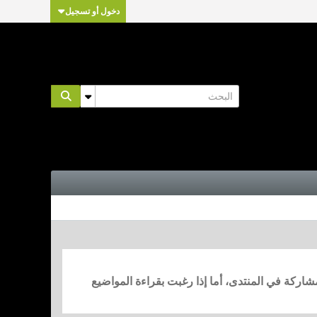
دخول أو تسجيل
مشاركة في المنتدى، أما إذا رغبت بقراءة المواضيع