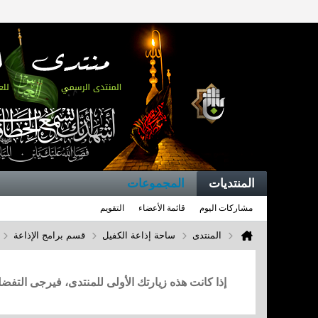
المنتديات
المجموعات
مشاركات اليوم
قائمة الأعضاء
التقويم
المنتدى
ساحة إذاعة الكفيل
قسم برامج الإذاعة
إذا كانت هذه زيارتك الأولى للمنتدى، فيرجى التف