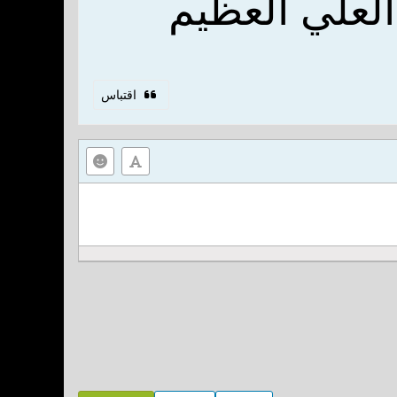
لعلي العظيم
اقتباس