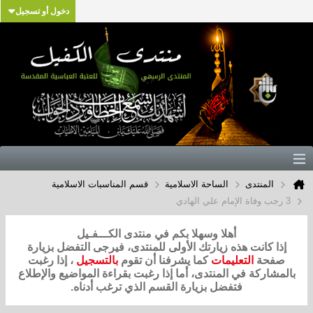
دخول أو تسجيل
المنتدى
الساحة الاسلامية
قسم المناسبات الاسلامية
3 رجب وفاة الإمام علي الهادي
أهلا وسهلا بكم في منتدى الكـــفـيل
إذا كانت هذه زيارتك الأولى للمنتدى، فيرجى التفضل بزيارة
صفحة
التعليمات
كما يشرفنا أن تقوم
بالتسجيل
، إذا رغبت
بالمشاركة في المنتدى، أما إذا رغبت بقراءة المواضيع والإطلاع
فتفضل بزيارة القسم الذي ترغب أدناه.