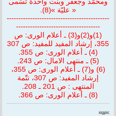
ومحمّد وجعفر وبنت واحدة تُسّمى
« عليّة »(8).
--------------------------------------------
------------------------------------
(1)و(2)و(3) ـ أعلام الورى: ص
355، إرشاد المفيد للمفيد: ص 307
(4) ـ أعلام الورى: ص 355.
(5) ـ منتهى الامال: ص 243.
(6) و(7) ـ أعلام الورى: ص 355،
إرشاد المفيد: ص 307، تتّمة
المنتهى : ص 201 ـ 208.
(8) ـ أعلام الورى: ص 366.
sigpic