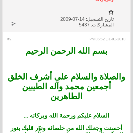
تاريخ التسجيل:
14-07-2009
المشاركات:
5437
#2
31-01-2010, 06:52 PM
بسم الله الرحمن الرحيم
والصلاة والسلام على أشرف الخلق
أجمعين محمد وآله الطيبين
الطاهرين
السلام عليكم ورحمة الله وبركاته ...
أحسنت وجعلك الله من خلصائه ونوّر قلبك بنور