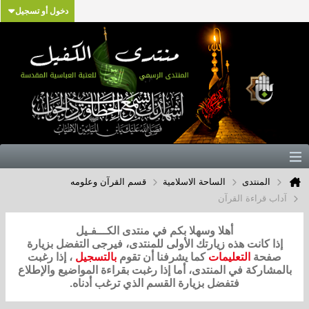
دخول أو تسجيل
المنتدى
الساحة الاسلامية
قسم القرآن وعلومه
آداب قراءة القرآن
أهلا وسهلا بكم في منتدى الكـــفـيل
إذا كانت هذه زيارتك الأولى للمنتدى، فيرجى التفضل بزيارة
صفحة
التعليمات
كما يشرفنا أن تقوم
بالتسجيل
، إذا رغبت
بالمشاركة في المنتدى، أما إذا رغبت بقراءة المواضيع والإطلاع
فتفضل بزيارة القسم الذي ترغب أدناه.