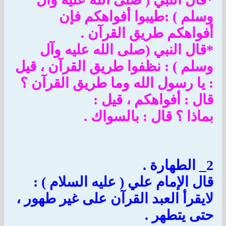
وسلم ) :طيبوا أفواهكم فإن
أفواهكم طريق القرآن .
*قال النبي (صلى الله عليه وآل
وسلم ) : نظفوا طريق القرآن ، قيل
: يا رسول الله وما طريق القرآن ؟
قال : أفواهكم ، قيل :
بماذا ؟ قال : بالسواك .
2_ الطهارة .
قال الإمام علي ( عليه السلام ) :
لايقرأ العبد القرآن على غير طهور ،
حتى يتطهر .