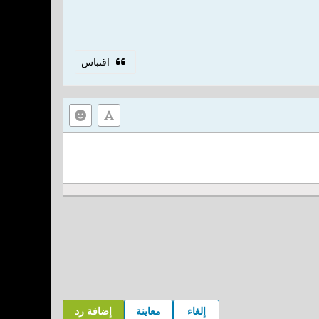
اقتباس
إلغاء
معاينة
إضافة رد