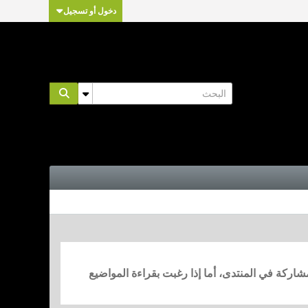
دخول أو تسجيل
مشاركة في المنتدى، أما إذا رغبت بقراءة المواضيع