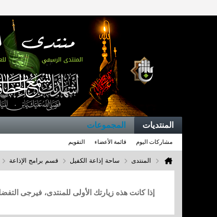
المنتديات
المجموعات
مشاركات اليوم
قائمة الأعضاء
التقويم
المنتدى
ساحة إذاعة الكفيل
قسم برامج الإذاعة
إذا كانت هذه زيارتك الأولى للمنتدى، فيرجى التف