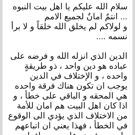
سلام الله عليكم يا اهل بيت النبوه
... انتمٌ امانٌ لجميع الامم
و لولاكم لم يخلق الله خلقاً و لا برأ
نسمه ....
الدين الذي انزله الله و فرضه على
عباده هو دين واحد ، ذو طريقةٍ
واحده ، و الإختلاف في الدين
يوجب ان تكون هناك فرقة واحده
هي المحقه و الباقي على خطأ ، و
اذا كان اهل البيت هم امان للأمة
من الاختلاف الذي يؤدي الى الوقوع
في الخطأ ، فهذا يعني ان اتباعهم