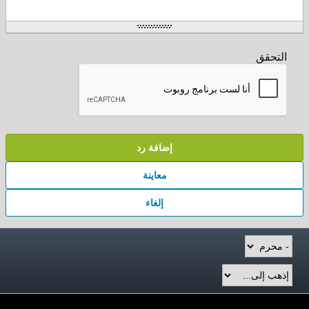
التحقق
إضافة رد
معاينة
إلغاء