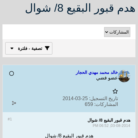
هدم قبور البقيع 8/ شوال
تصفية - فلترة
خالد محمد مهدي الحجار
عضو فضي
تاريخ التسجيل:
25-03-2014
المشاركات:
659
#1
هدم قبور البقيع 8/ شوال
03-08-2014, 06:52 PM
هدم قبور البقيع 8/ شوال