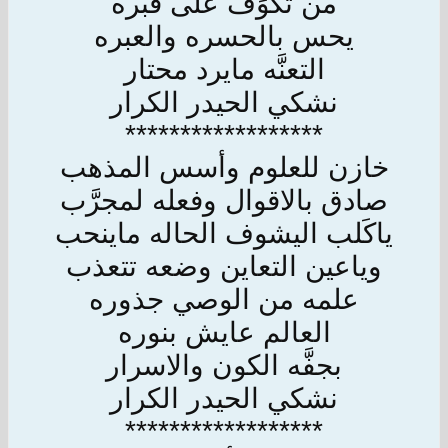
من تكوَف على قبره
يحس بالحسره والعبره
التعنَّه مايرد محتار
نشكي الحيدر الكرار
******************
خازن للعلوم وأسس المذهب
صادق بالاقوال وفعله لمجرَّب
ياكَلب اليشوف الحاله ماينحب
وياعين التعاين وضعه تتعذب
علمه من الوصي جذوره
العالم عايش بنوره
بجفَّه الكون والاسرار
نشكي الحيدر الكرار
******************