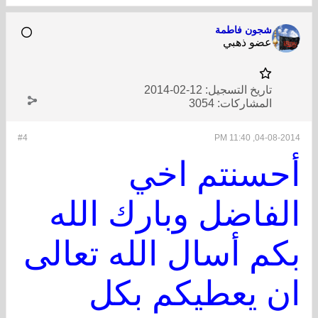
شجون فاطمة
عضو ذهبي
تاريخ التسجيل:
12-02-2014
المشاركات:
3054
#4
04-08-2014, 11:40 PM
أحسنتم اخي
الفاضل وبارك الله
بكم أسال الله تعالى
ان يعطيكم بكل