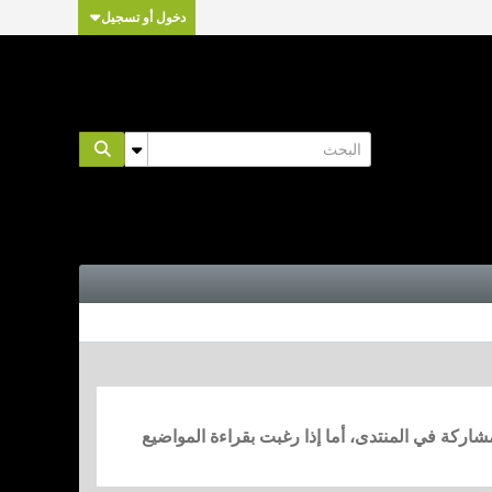
دخول أو تسجيل
مشاركة في المنتدى، أما إذا رغبت بقراءة المواضيع