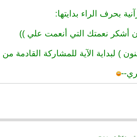
آنية بحرف الراء بدايتها:
ن أشكر نعمتك التي أنعمت علي ))
نون ) لبداية الآية للمشاركة القادمة من 
ي--