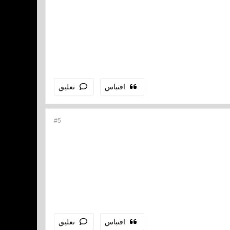
اقتباس
تعليق
#5
اقتباس
تعليق