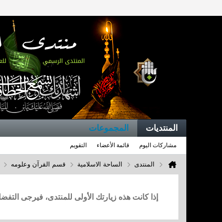
المنتديات
المجموعات
مشاركات اليوم
قائمة الأعضاء
التقويم
المنتدى
الساحة الاسلامية
قسم القرآن وعلومه
إذا كانت هذه زيارتك الأولى للمنتدى، فيرجى التف