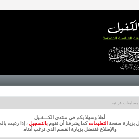
مسابقات قرانيه
أهلا وسهلا بكم في منتدى الكـــفـيل
ضل بزيارة صفحة
التعليمات
كما يشرفنا أن تقوم
بالتسجيل
، إذا رغبت بال
والإطلاع فتفضل بزيارة القسم الذي ترغب أدناه.