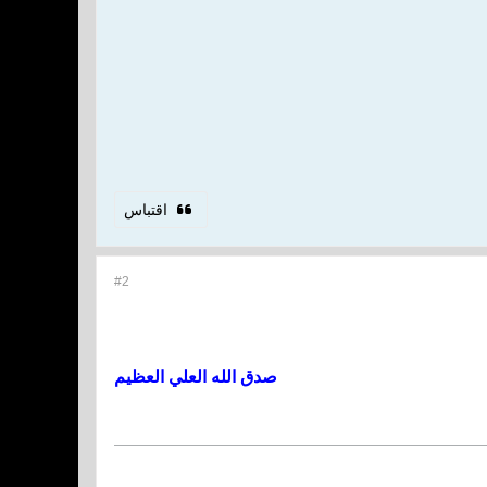
اقتباس
#2
صدق الله العلي العظيم