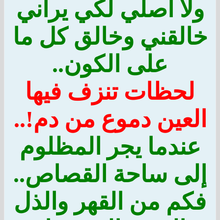
ولا أصلي لكي يراني
خالقني وخالق كل ما
على الكون..
لحظات تنزف فيها
العين دموع من دم!..
عندما يجر المظلوم
إلى ساحة القصاص..
فكم من القهر والذل