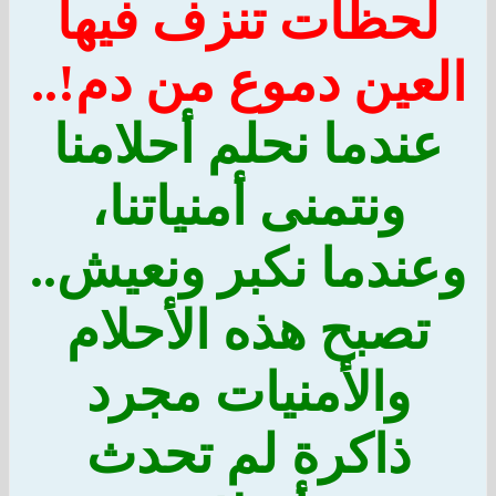
لحظات تنزف فيها
العين دموع من دم!..
عندما نحلم أحلامنا
ونتمنى أمنياتنا،
وعندما نكبر ونعيش..
تصبح هذه الأحلام
والأمنيات مجرد
ذاكرة لم تحدث