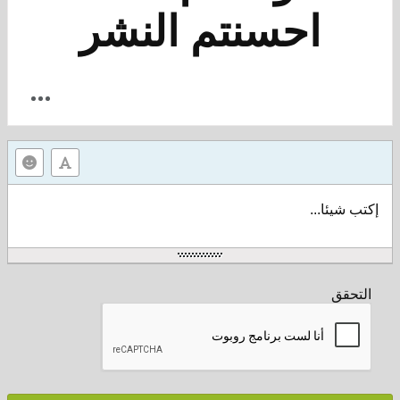
احسنتم النشر
إكتب شيئا...
التحقق