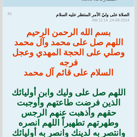
#1
الصلاة على وليٌ الأمر المنتظر عليه السلام
14-08-2014, 12:14 AM
بسم الله الرحمن الرحيم
اللهم صل على محمد وآل محمد
وصلي على الحجة المهدي وعجل
فرجه
السلام على قائم آل محمد
اللهم صل على وليك وابن أوليائك
الذين فرضت طاعتهم وأوجبت
حقهم وأذهبت عنهم الرجس
وطهرتهم تطهيراً اللهم انصره
وانتصر به لدينك وانصر به أوليائك