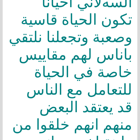
السهﻻني احيانا
تكون الحياة قاسية
وصعبة وتجعلنا نلتقي
باناس لهم مقاييس
خاصة في الحياة
للتعامل مع الناس
قد يعتقد البعض
منهم انهم خلقوا من