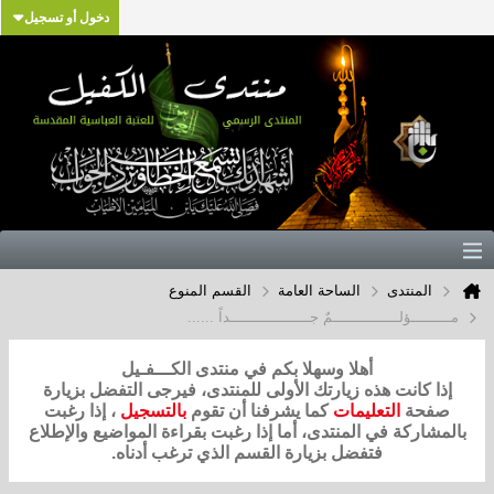
دخول أو تسجيل
المنتدى
الساحة العامة
القسم المنوع
مـــــــــؤلـــــــــــــــمٌ جــــــــــــــــــداً ......
أهلا وسهلا بكم في منتدى الكـــفـيل
إذا كانت هذه زيارتك الأولى للمنتدى، فيرجى التفضل بزيارة
صفحة
التعليمات
كما يشرفنا أن تقوم
بالتسجيل
، إذا رغبت
بالمشاركة في المنتدى، أما إذا رغبت بقراءة المواضيع والإطلاع
فتفضل بزيارة القسم الذي ترغب أدناه.