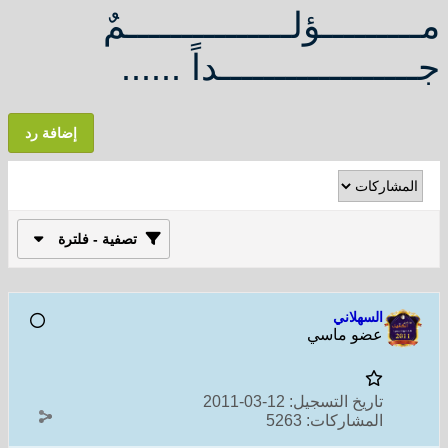
مـــــــــؤلـــــــــــــــمٌ
جــــــــــــــــــداً ......
إضافة رد
تصفية - فلترة
السهلاني
عضو ماسي
تاريخ التسجيل:
12-03-2011
المشاركات:
5263