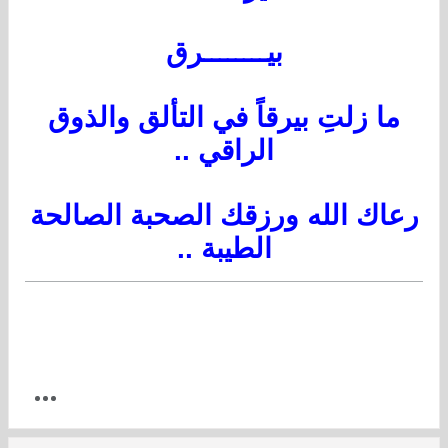
بيــــــــرق
ما زلتِ بيرقاً في التألق والذوق
الراقي ..
رعاك الله ورزقك الصحبة الصالحة
الطيبة ..