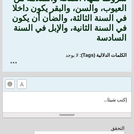
العيوب، والسن، والبقر يكون داخلا
في السنة الثالثة، والضأن أن يكون
في السنة الثانية، والإبل في السنة
السادسة
الكلمات الدلالية (Tags):
لا يوجد
إكتب شيئا...
التحقق