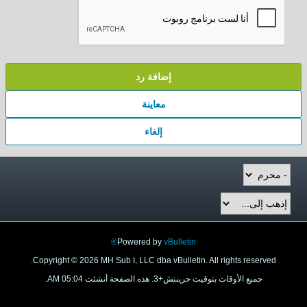
إضافة رد
معاينة
إلغاء
Powered by
vBulletin®
Copyright © 2026 MH Sub I, LLC dba vBulletin. All rights reserved.
جميع الأوقات بتوقيت جرينتش+3. هذه الصفحة أنشئت 05:04 AM.