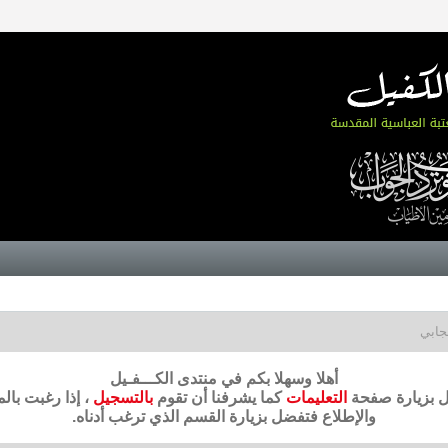
جابي
أهلا وسهلا بكم في منتدى الكـــفـيل
ضل بزيارة صفحة
التعليمات
كما يشرفنا أن تقوم
بالتسجيل
، إذا رغبت بال
والإطلاع فتفضل بزيارة القسم الذي ترغب أدناه.