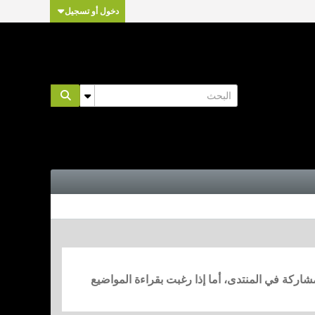
دخول أو تسجيل
مشاركة في المنتدى، أما إذا رغبت بقراءة المواضيع