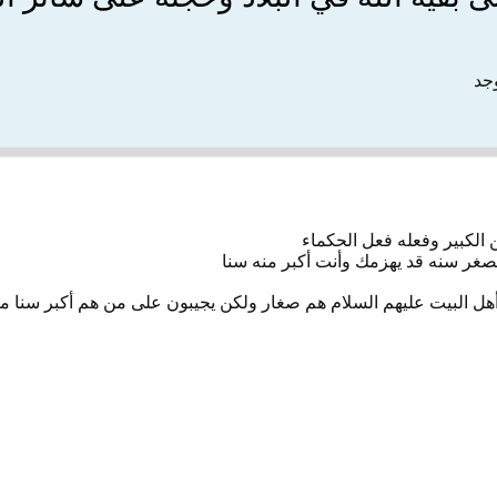
وجد
لكبير وفعله فعل الحكماء
لصغر سنه قد يهزمك وأنت أكبر منه سنا
أهل البيت عليهم السلام هم صغار ولكن يجيبون على من هم أكبر سنا م