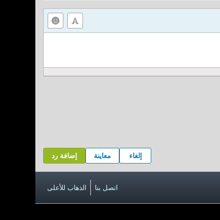
إلغاء
معاينة
إضافة رد
اتصل بنا
الذهاب للأعلى