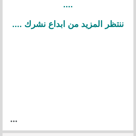
....
ننتظر المزيد من ابداع نشرك ....