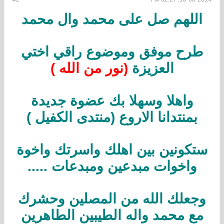
اللهم صل على محمد وال محمد
طرح موفق وموضوع راقي اختي
العزيزة
(نور من الله )
واهلا وسهلا بك عضوة جديدة
بمنتدانا الاروع (منتدى الكفيل )
ستكونين بين اهلك واسرتك واخوة
واخوات مبدعين ومبدعات .....
وجعلك الله من المصلين وحشرك
مع محمد واله الطيبين الطاهرين