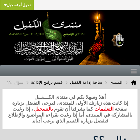
دخول أو تسجيل
المنتدى
ساحة إذاعة الكفيل
قسم برامج الإذاعة
سؤال .؟؟
أهلا وسهلا بكم في منتدى الكـــفـيل
إذا كانت هذه زيارتك الأولى للمنتدى، فيرجى التفضل بزيارة
صفحة
التعليمات
كما يشرفنا أن تقوم
بالتسجيل
، إذا رغبت
بالمشاركة في المنتدى، أما إذا رغبت بقراءة المواضيع والإطلاع
فتفضل بزيارة القسم الذي ترغب أدناه.