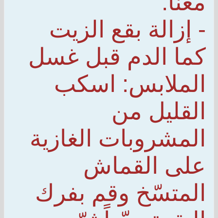
معنا:
- إزالة بقع الزيت
كما الدم قبل غسل
الملابس: اسكب
القليل من
المشروبات الغازية
على القماش
المتسّخ وقم بفرك