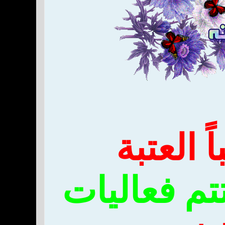
تم فعاليات