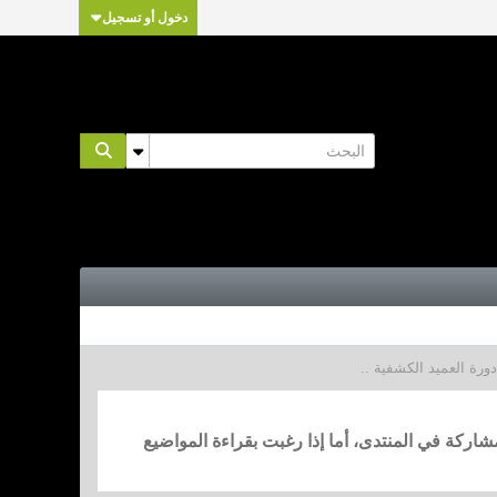
دخول أو تسجيل
مشاركة في المنتدى، أما إذا رغبت بقراءة المواضيع