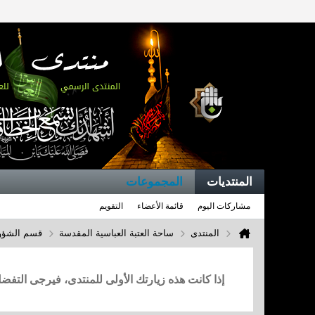
المنتديات
المجموعات
مشاركات اليوم
قائمة الأعضاء
التقويم
المنتدى
ساحة العتبة العباسية المقدسة
قسم الشؤون
إذا كانت هذه زيارتك الأولى للمنتدى، فيرجى التف