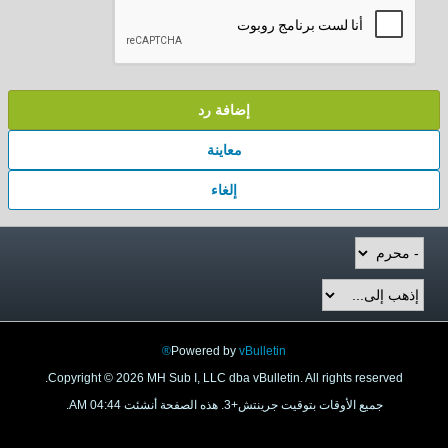
إضافة رد
معاينة
إلغاء
Powered by
vBulletin®
Copyright © 2026 MH Sub I, LLC dba vBulletin. All rights reserved.
جميع الأوقات بتوقيت جرينتش+3. هذه الصفحة أنشئت 04:44 AM.