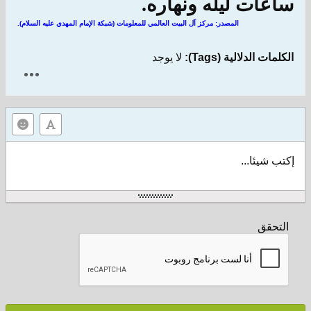
ساعات ليله ونهاره.
المصدر: مركز آل البيت العالمي للمعلومات (شبكة الإمام المهدي عليه السلام).
الكلمات الدلالية (Tags):
لا يوجد
إكتب شيئا...
التحقق