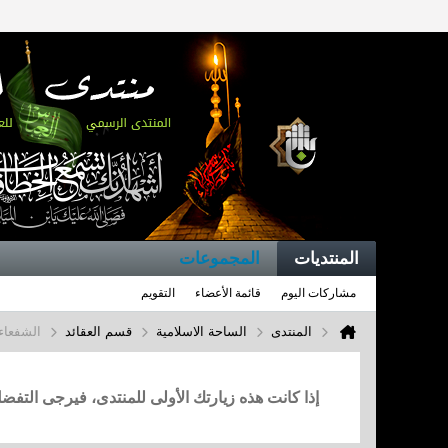
المنتديات
المجموعات
مشاركات اليوم
قائمة الأعضاء
التقويم
المنتدى
الساحة الاسلامية
قسم العقائد
الشفعاء
إذا كانت هذه زيارتك الأولى للمنتدى، فيرجى التف