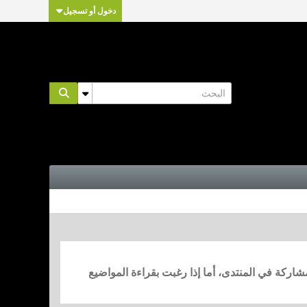
دخول أو تسجيل
مشاركة في المنتدى، أما إذا رغبت بقراءة المواضيع