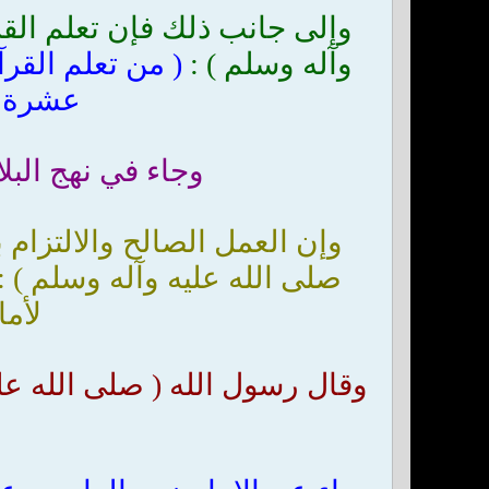
وإلى جانب ذلك فإن تعلم القر
وآله وسلم ) :
( من تعلم القر
عشرة من
وجاء في نهج البلاغ
وإن العمل الصالح والالتزام ب
صلى الله عليه وآله وسلم ) 
لأما
وقال رسول الله ( صلى الله عليه