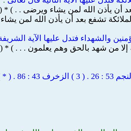
ملائكة تشفع بعد أن يأذن الله لمن يشاء
ؤمنين والشهداء فتدل عليها الآية الشريفة
من شهد بالحق وهم يعلمون . . . ) * ( 3 ) .