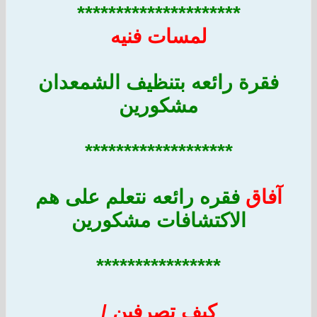
*********************
لمسات فنيه
فقرة رائعه بتنظيف الشمعدان
مشكورين
*******************
آفاق
فقره رائعه نتعلم على هم
الاكتشافات مشكورين
****************
كيف تصرفين /