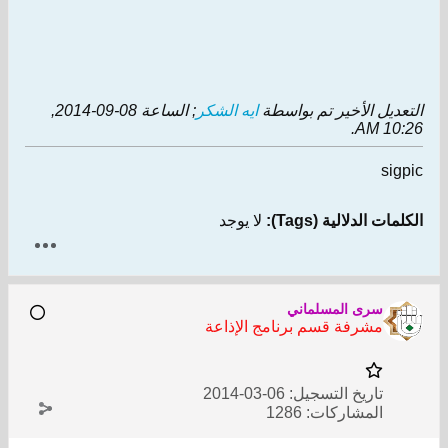
التعديل الأخير تم بواسطة
ايه الشكر
; الساعة
08-09-2014,
.
10:26 AM
sigpic
الكلمات الدلالية (Tags):
لا يوجد
سرى المسلماني
مشرفة قسم برنامج الإذاعة
تاريخ التسجيل:
06-03-2014
المشاركات:
1286