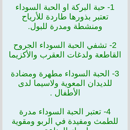
1- حبة البركة او الحبة السوداء
تعتبر بذورها طاردة للأرياح
ومنشطة ومدرة للبول.
2- تشفي الحبة السوداء الجروح
القاطعة ولدغات العقرب والأكزيما
3- الحبة السوداء مطهرة ومضادة
للديدان المعوية ولاسيما لدى
الأطفال .
4- تعتبر الحبة السوداء مدرة
للطمث ومفيدة في الربو ومقوية