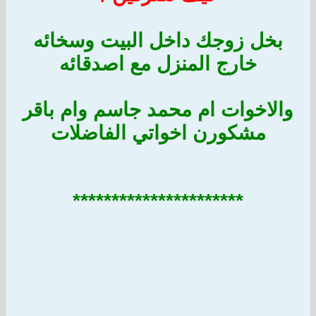
بخل زوجك داخل البيت وسخائه
خارج المنزل مع اصدقائه
والاخوات ام محمد جاسم وام باقر
مشكورن اخواتي الفاضلات
**********************