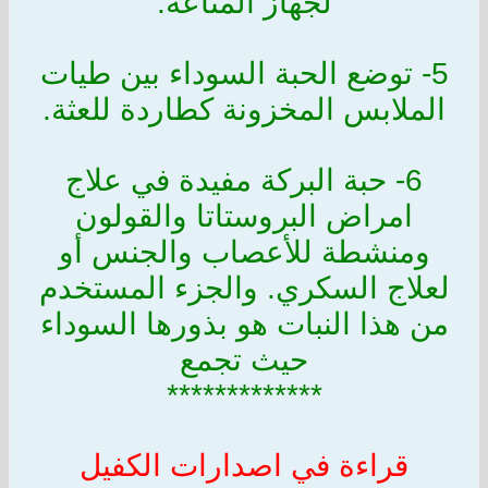
لجهاز المناعة.
5- توضع الحبة السوداء بين طيات
الملابس المخزونة كطاردة للعثة.
6- حبة البركة مفيدة في علاج
امراض البروستاتا والقولون
ومنشطة للأعصاب والجنس أو
لعلاج السكري. والجزء المستخدم
من هذا النبات هو بذورها السوداء
حيث تجمع
*************
قراءة في اصدارات الكفيل