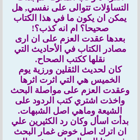
التساؤلات تتوالى على نفسي, هل
يمكن ان يكون ما في هذا الكتاب
صحيحا؟ ام انه كذب؟!
بعدها عقدت العزم على ان ارى
مصادر الكتاب في الأحاديث التي
نقلها ككتب الصحاح.
كان لحديث الثقلين ورزية يوم
الخميس هي التي اثرت اثرها
وعقدت العزم على مواصلة البحث
واخذت اشتري كتب الردود على
الشيعة وماهي اصل الشبهات.
بدأت اسأل وكان رد الكثيرين علي
ان اترك اصل خوض غمار البحث