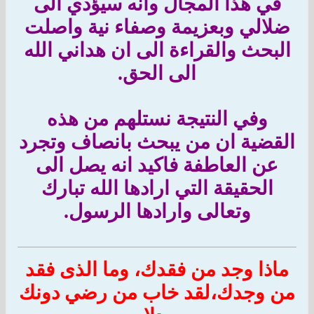
في هذا المجال وانه سيؤدي الى
ضلالي وبعزيمة وصفاء نية واصلت
البحث والقراءة الى ان هداني الله
الى الحق.
وفي النتيجة نستلهم من هذه
القضية ان من يبحث بانصاف وتجرد
عن العاطفة فاكيد انه يصل الى
الحقيقة التي ارادها الله تبارك
وتعالى وارادها الرسول.
ماذا وجد من فقدك، وما الذى فقد
من وجدك،لقد خاب من رضي دونك