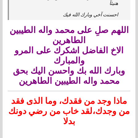
هنيئآ
احسنت آخي وبارك الله فيك
اللهم صلِ على محمد واله الطيبين
الطاهرين
الاخ الفاضل اشكرك على المرو
والمبارك
وبارك الله بك واحسن اليك بحق
محمد واله الطيبين الطاهرين
ماذا وجد من فقدك، وما الذى فقد
من وجدك،لقد خاب من رضي دونك
بدلا