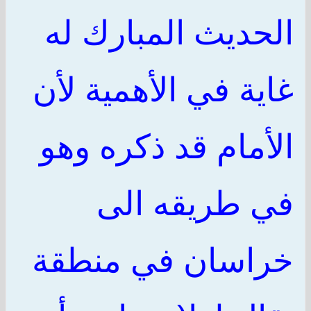
الحديث المبارك له
غاية في الأهمية لأن
الأمام قد ذكره وهو
في طريقه الى
خراسان في منطقة