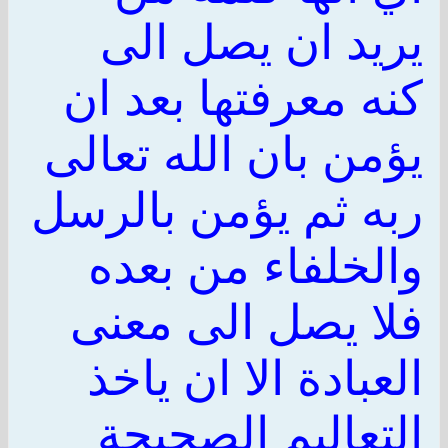
يريد ان يصل الى
كنه معرفتها بعد ان
يؤمن بان الله تعالى
ربه ثم يؤمن بالرسل
والخلفاء من بعده
فلا يصل الى معنى
العبادة الا ان ياخذ
التعاليم الصحيحة