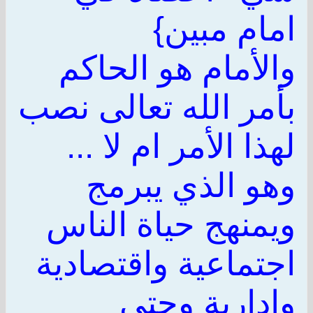
امام مبين}
والأمام هو الحاكم
بأمر الله تعالى نصب
لهذا الأمر ام لا ...
وهو الذي يبرمج
ويمنهج حياة الناس
اجتماعية واقتصادية
وادارية وحتى