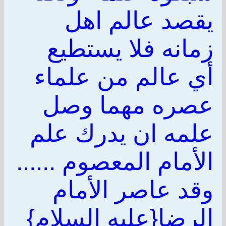
يقصد عالم اهل
زمانه فلا يستطيع
أي عالم من علماء
عصره مهما وصل
علمه ان يدرك علم
الأمام المعصوم ......
وقد عاصر الأمام
الرضا{عليه السلام}