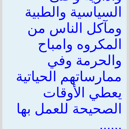
السياسية والطبية
ومآكل الناس من
المكروه وامباح
والحرمة وفي
ممارساتهم الحياتية
يعطي الأوقات
الصحيحة للعمل بها
......