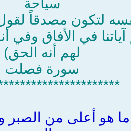
سياحة
سه لتكون مصدقاً لقول
آياتنا في الأفاق وفي أ
لهم أنه الحق)
سورة فصلت
**********************
ما هو أعلى من الصبر و