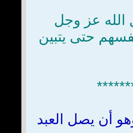
 الله عز وجل
نفسهم حتى يتبين
******
هو أن يصل العبد