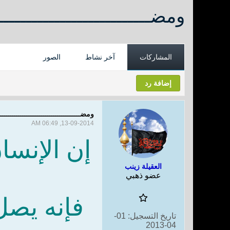
ومضـــــــــــــــــــــــــــ
المشاركات
آخر نشاط
الصور
إضافة رد
ومضــــــــــــــــــــــــــــــــــــــ
13-09-2014, 06:49 AM
إن الإنسا
العقيلة زينب
عضو ذهبي
فإنه يصل
تاريخ التسجيل:
01-
04-2013