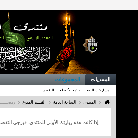
المنتديات
المجموعات
مشاركات اليوم
قائمة الأعضاء
التقويم
المنتدى
الساحة العامة
القسم المنوع
ومضـــــــــ
إذا كانت هذه زيارتك الأولى للمنتدى، فيرجى التف