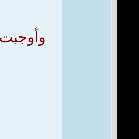
وأوجبت 