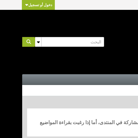
دخول أو تسجيل
مشاركة في المنتدى، أما إذا رغبت بقراءة المواضيع