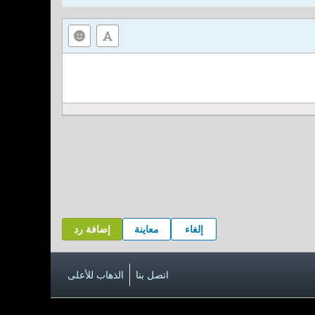
إلغاء
معاينة
إضافة رد
اتصل بنا
الذهاب للأعلى