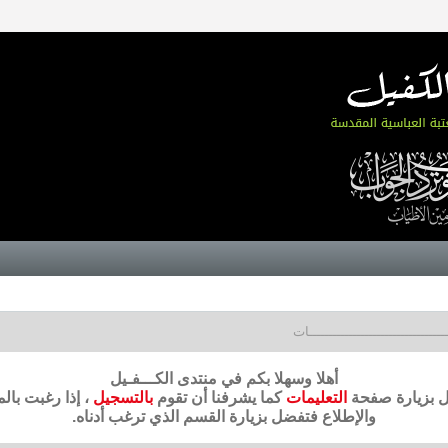
ــــــــــــــــــــــــــــــــات
أهلا وسهلا بكم في منتدى الكـــفـيل
ضل بزيارة صفحة
التعليمات
كما يشرفنا أن تقوم
بالتسجيل
، إذا رغبت بال
والإطلاع فتفضل بزيارة القسم الذي ترغب أدناه.