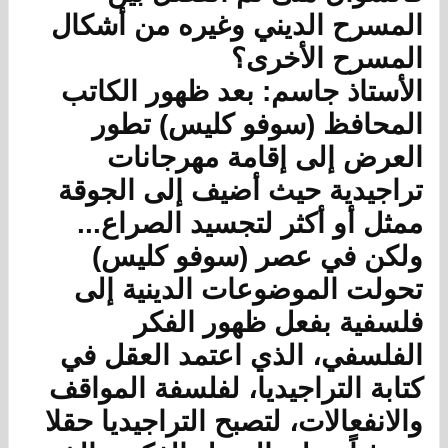
المسرح الديني وغيره من أشكال
المسرح الأخرى؟
الأستاذ جاسم: بعد ظهور الكاتب
المحافظ (سوفو كليس) تطور
العرض إلى إقامة مهرجانات
تراجيدية حيث أضيف إلى الجوقة
ممثل أو أكثر لتجسيد الصراع...
ولكن في عصر (سوفو كليس)
تحولت الموضوعات الدينية إلى
فلسفية بفعل ظهور الفكر
الفلسفي، الذي اعتمد العقل في
كتابة التراجيديا، لفلسفة المواقف
والانفعالات، لتصبح التراجيديا حقلا