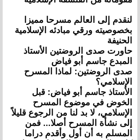
لنقدم إلى العالم مسرحا مميزا
بخصوصيته ورقي مبادئه الإسلامية
الحنيفة
حاورت صدى الروضتين الأستاذ
المبدع جاسم أبو فياض
صدى الروضتين: لماذا المسرح
الإسلامي؟
الأستاذ جاسم أبو فياض: قبل
الخوض في موضوع المسرح
الإسلامي، لا بد لنا من الرجوع قليلاً
إلى نشأة المسرح أصلا... فمن
المسلم به أن أول وأقدم دراما