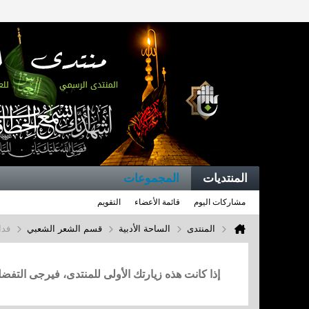
المنتديات
المجموعات
مشاركات اليوم
قائمة الأعضاء
التقويم
المنتدى
الساحة الأدبية
قسم الشعر الشعبي
فدا
إذا كانت هذه زيارتك الأولى للمنتدى، فيرجى التف