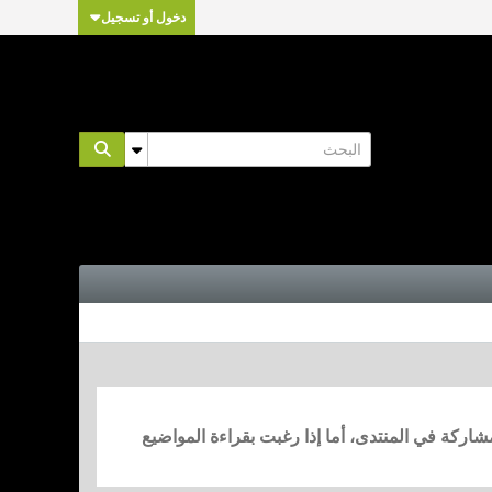
دخول أو تسجيل
مشاركة في المنتدى، أما إذا رغبت بقراءة المواضيع