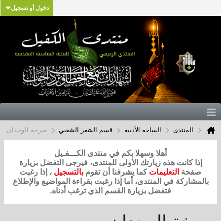
دخول أو تسجيل
المنتدى
الساحة الأدبية
قسم الشعر الشعبي
صرخة الوجدان
أهلا وسهلا بكم في منتدى الكـــفـيل
إذا كانت هذه زيارتك الأولى للمنتدى، فيرجى التفضل بزيارة
صفحة
التعليمات
كما يشرفنا أن تقوم
بالتسجيل
، إذا رغبت
بالمشاركة في المنتدى، أما إذا رغبت بقراءة المواضيع والإطلاع
فتفضل بزيارة القسم الذي ترغب أدناه.