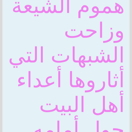
هموم الشيعة
وزاحت
الشبهات التي
أثاروها أعداء
أهل البيت
حول أمامه