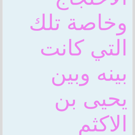
وخاصة تلك
التي كانت
بينه وبين
يحيى بن
الاكثم