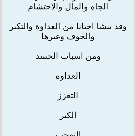
الجاه والمال والاحتشام
وقد ينشا احيانا من العداوة والتكبر
والخوف وغيرها
ومن اسباب الحسد
العداوه
التعزز
الكبر
التعجب