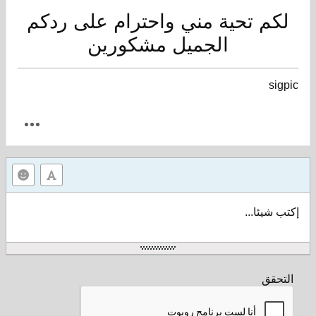
لكم تحية مني واحترام على ردكم
الجميل مشكورين
sigpic
إكتب شيئا...
التحقق