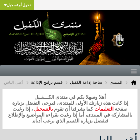
دخول أو تسجيل
المنتدى
ساحة إذاعة الكفيل
قسم برامج الإذاعة
أغنى الناس
أهلا وسهلا بكم في منتدى الكـــفـيل
إذا كانت هذه زيارتك الأولى للمنتدى، فيرجى التفضل بزيارة
صفحة
التعليمات
كما يشرفنا أن تقوم
بالتسجيل
، إذا رغبت
بالمشاركة في المنتدى، أما إذا رغبت بقراءة المواضيع والإطلاع
فتفضل بزيارة القسم الذي ترغب أدناه.