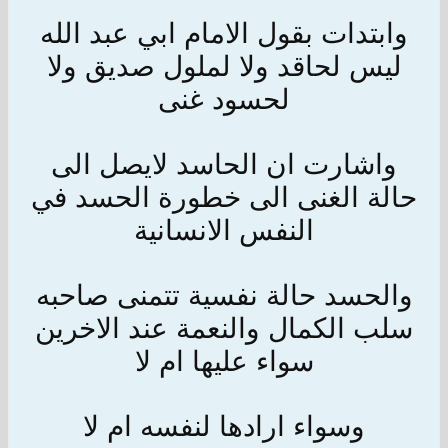
وابتدات بقول الامام ابي عبد الله
ليس لحاقد ولا لملول صديق ولا
لحسود غنى
واشارت ان الحاسد لايصل الى
حالة الغنى الى خطورة الحسد في
النفس الانسانية
والحسد حالة نفسية تتمنى صاحبه
سلب الكمال والنعمة عند الاخرين
سواء عليها ام لا
وسواء ارادها لنفسه ام لا