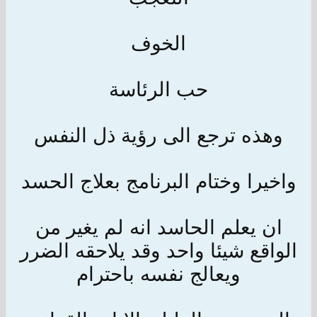
الخوف
حب الرئاسة
وهذه ترجع الى رؤية ذل النفس
واخيرا وختام البرنامج بعلاج الحسد
ان يعلم الحاسد انه لم يغير من
الواقع شيئا واحد وقد يلاحقه الضرر
ويعالج نفسه باحترام