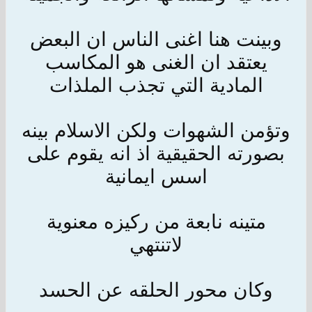
وبينت هنا اغنى الناس ان البعض
يعتقد ان الغنى هو المكاسب
المادية التي تجذب الملذات
وتؤمن الشهوات ولكن الاسلام بينه
بصورته الحقيقية اذ انه يقوم على
اسس ايمانية
متينه نابعة من ركيزه معنوية
لاتنتهي
وكان محور الحلقه عن الحسد