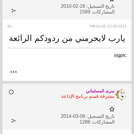
تاريخ التسجيل:
26-02-2010
المشاركات:
1589
#3
23-09-2014, 01:03 PM
​يارب لايحرمني من ردودكم الرائعة
sigpic
سرى المسلماني
مشرفة قسم برنامج الإذاعة
تاريخ التسجيل:
06-03-2014
المشاركات:
1286