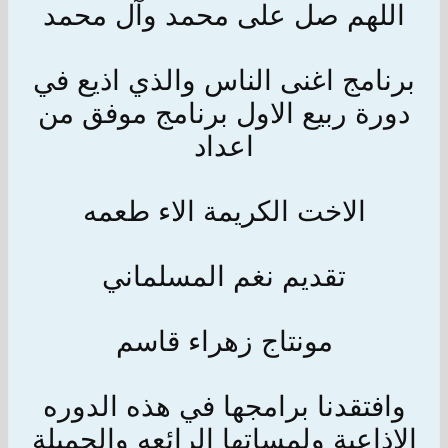
اللهم صل على محمد وآل محمد
برنامج اغنى الناس والذي اذيع في
دورة ربيع الاول برنامج موفق من
اعداد
الاخت الكريمة الاء طعمه
تقديم نغم المسلماني
مونتاج زهراء قاسم
وافتقدنا برامجها في هذه الدوره
الاذاعية ولمساتها الرائعه والجميلة