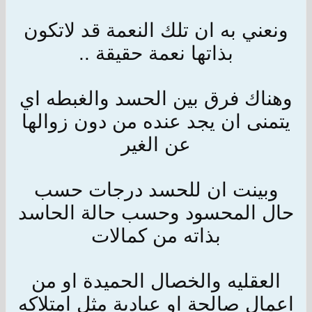
ونعني به ان تلك النعمة قد لاتكون
بذاتها نعمة حقيقة ..
وهناك فرق بين الحسد والغبطه اي
يتمنى ان يجد عنده من دون زوالها
عن الغير
وبينت ان للحسد درجات حسب
حال المحسود وحسب حالة الحاسد
بذاته من كمالات
العقليه والخصال الحميدة او من
اعمال صالحة او عبادية مثل امتلاكه