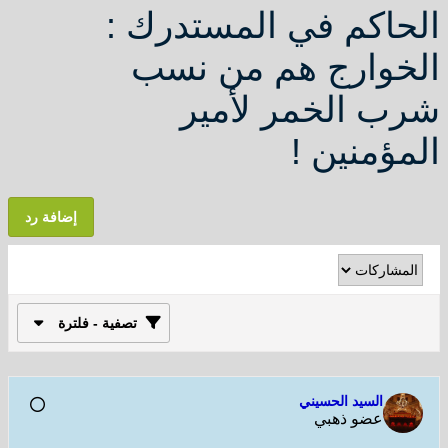
الحاكم في المستدرك :
الخوارج هم من نسب
شرب الخمر لأمير
المؤمنين !
إضافة رد
تصفية - فلترة
السيد الحسيني
عضو ذهبي