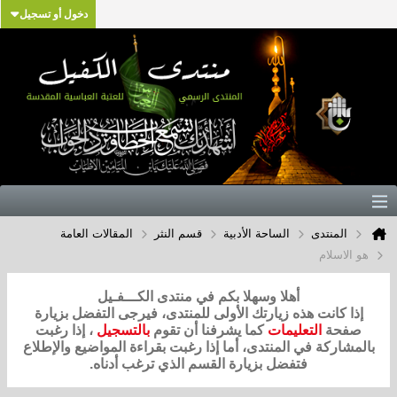
دخول أو تسجيل
المنتدى
الساحة الأدبية
قسم النثر
المقالات العامة
هو الاسلام
أهلا وسهلا بكم في منتدى الكـــفـيل
إذا كانت هذه زيارتك الأولى للمنتدى، فيرجى التفضل بزيارة
صفحة
التعليمات
كما يشرفنا أن تقوم
بالتسجيل
، إذا رغبت
بالمشاركة في المنتدى، أما إذا رغبت بقراءة المواضيع والإطلاع
فتفضل بزيارة القسم الذي ترغب أدناه.