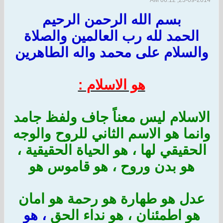
23-09-2014, 06:12 AM
بسم الله الرحمن الرحيم
الحمد لله رب العالمين والصلاة
والسلام على محمد واله الطاهرين
هو الاسلام :
الاسلام ليس معناً جاف ولفظ جامد
وانما هو الاسم الثاني للروح والوجه
الحقيقي لها ، هو الحياة الحقيقية ،
هو بدن وروح ، هو قاموس هو
عدل هو طهارة هو رحمة هو امان
هو اطمئنان ، هو نداء الحق
، هو