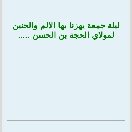
ليلة جمعة يهزنا بها الالم والحنين
لمولاي الحجة بن الحسن .....