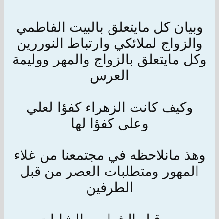
وبيان كل مايتعلق بالبيت الفاطمي
والزواج لملائكي وارتباط النوررين
وكل مايتعلق بالزواج والمهر ووليمة
العرس
وكيف كانت الزهراء كفؤا لعلي
وعلي كفؤا لها
وهذ مانلاحظه في مجتمعنا من غلاء
المهور ومتطلبات العصر من قبل
الطرفين