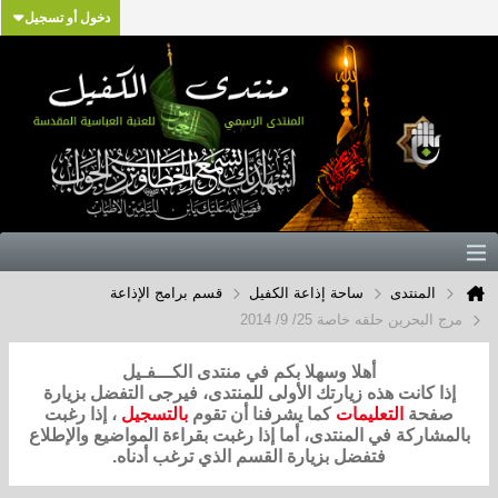
دخول أو تسجيل
المنتدى
ساحة إذاعة الكفيل
قسم برامج الإذاعة
مرج البحرين حلقه خاصة 25/ 9/ 2014
أهلا وسهلا بكم في منتدى الكـــفـيل
إذا كانت هذه زيارتك الأولى للمنتدى، فيرجى التفضل بزيارة
صفحة
التعليمات
كما يشرفنا أن تقوم
بالتسجيل
، إذا رغبت
بالمشاركة في المنتدى، أما إذا رغبت بقراءة المواضيع والإطلاع
فتفضل بزيارة القسم الذي ترغب أدناه.