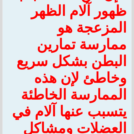
ظهور آلام الظهر
المزعجة هو
ممارسة تمارين
البطن بشكل سريع
وخاطئ لإن هذه
الممارسة الخاطئة
يتسبب عنها آلام في
العضلات ومشاكل