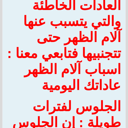
العادات الخاطئة
والتي يتسبب عنها
آلام الظهر
حتى
تتجنبيها فتابعي معنا :
اسباب آلام الظهر
عاداتك اليومية
الجلوس لفترات
طويلة :
إن الجلوس