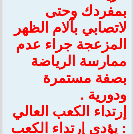
بمفردك وحتى
لاتصابي بآلام الظهر
المزعجة جراء عدم
ممارسة الرياضة
بصفة مستمرة
ودورية .
إرتداء الكعب العالي
:
يؤدي إرتداء الكعب