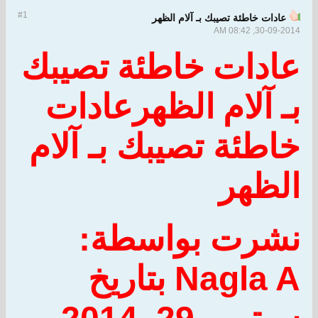
#1
عادات خاطئة تصيبك بـ آلام الظهر
30-09-2014, 08:42 AM
عادات خاطئة تصيبك
بـ آلام الظهر
عادات
خاطئة تصيبك بـ آلام
الظهر
نشرت بواسطة:
Nagla A
بتاريخ