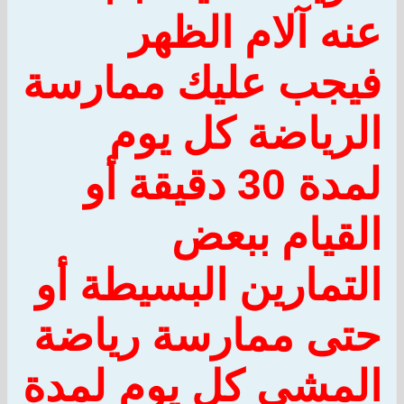
عنه آلام الظهر
فيجب عليك ممارسة
الرياضة كل يوم
لمدة 30 دقيقة أو
القيام ببعض
التمارين البسيطة أو
حتى ممارسة رياضة
المشي كل يوم لمدة