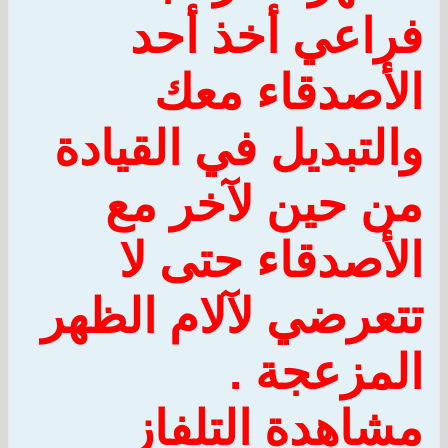
فراعي أخذ أحد
الأصدقاء معك
والتبديل في القيادة
من حين لآخر مع
الأصدقاء حتى لا
تتعرضي لآلام الظهر
المزعجة .
مشاهدة التلفاز