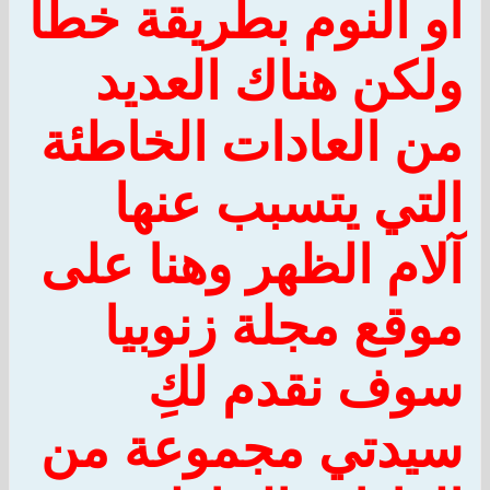
أو النوم بطريقة خطأ
ولكن هناك العديد
من العادات الخاطئة
التي يتسبب عنها
آلام الظهر وهنا على
موقع مجلة زنوبيا
سوف نقدم لكِ
سيدتي مجموعة من