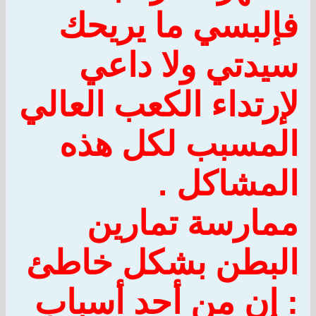
فإلبسي ما يريحك
سيدتي ولا داعي
لإرتداء الكعب العالي
المسبب لكل هذه
المشاكل .
ممارسة تمارين
البطن بشكل خاطئ
:
إن من أحد أسباب