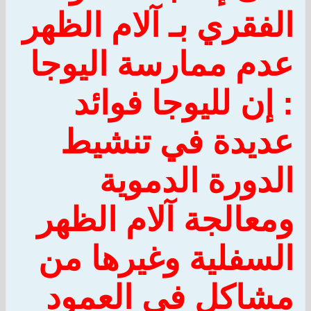
الفقري بـ آلام الظهر
عدم ممارسة اليوجا
:
إن لليوجا فوائد
عديدة في تنشيط
الدورة الدموية
ومعالجة آلام الظهر
السفلية وغيرها من
مشاكل في العمود