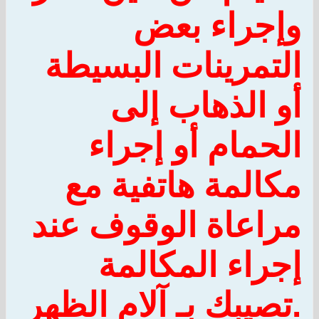
وإجراء بعض
التمرينات البسيطة
أو الذهاب إلى
الحمام أو إجراء
مكالمة هاتفية مع
مراعاة الوقوف عند
إجراء المكالمة
.
تصيبك بـ آلام الظهر