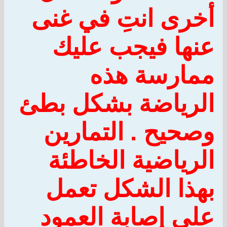
أخرى انتِ في غنى
عنها فيجب عليك
ممارسة هذه
الرياضة بشكل بطئ
وصحيح .
التمارين
الرياضية الخاطئة
بهذا الشكل تعمل
على إصابة العمود