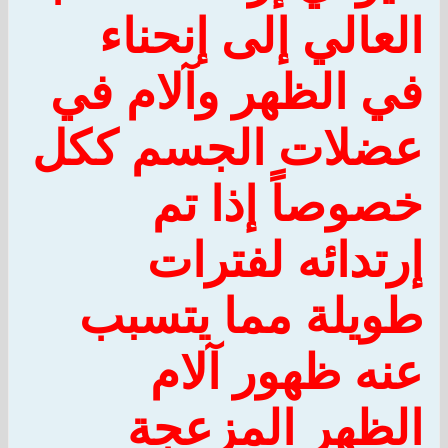
العالي إلى إنحناء
في الظهر وآلام في
عضلات الجسم ككل
خصوصاً إذا تم
إرتدائه لفترات
طويلة مما يتسبب
عنه ظهور آلام
الظهر المزعجة