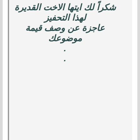
شكراً لك ايتها الاخت القديرة
لهذا التحفيز
عاجزة عن وصف قيمة
موضوعك
.
.