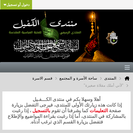
دخول أو تسجيل
المنتدى
ساحة الأسرة و المجتمع
قسم الاسرة
"لأني أملك مقلاة صغيرة"
أهلا وسهلا بكم في منتدى الكـــفـيل
إذا كانت هذه زيارتك الأولى للمنتدى، فيرجى التفضل بزيارة
صفحة
التعليمات
كما يشرفنا أن تقوم
بالتسجيل
، إذا رغبت
بالمشاركة في المنتدى، أما إذا رغبت بقراءة المواضيع والإطلاع
فتفضل بزيارة القسم الذي ترغب أدناه.