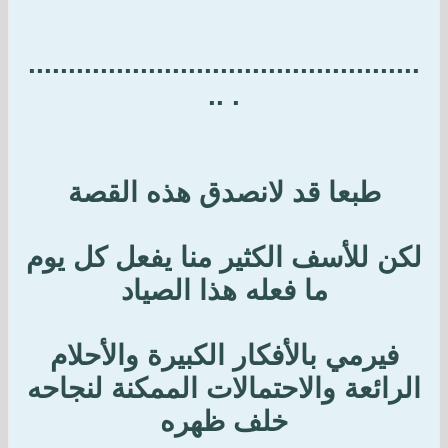
.................................................
. ..
طبعا قد لانصدق هذه القصة
لكن للأسف الكثير منا يفعل كل يوم
ما فعله هذا الصياد
فيرمي بالأفكار الكبيرة والأحلام
الرائعة والاحتمالات الممكنة لنجاحه
خلف ظهره