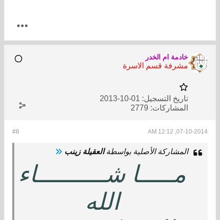
خادمة ام الخدر
مشرفة قسم الاسرة
تاريخ التسجيل:
01-10-2013
المشاركات:
2779
#8
07-10-2014, 12:12 AM
المشاركة الأصلية بواسطة
العقيلة زينب
مـــــا شــــــــــاء
الله