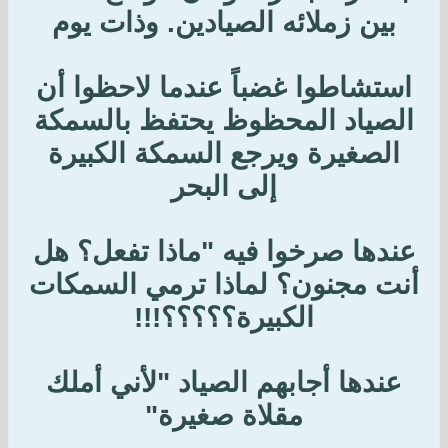
بين زملائه الصيادين. وذات يوم
استشاطوا غضباً عندما لاحظوا أن
الصياد المحظوظ يحتفظ بالسمكة
الصغيرة ويرجع السمكة الكبيرة
إلى البحر
عندها صرخوا فيه "ماذا تفعل؟ هل
أنت مجنون؟ لماذا ترمي السمكات
الكبيرة؟؟؟؟؟!!!
عندها أجابهم الصياد "لأني أملك
مقلاة صغيرة"