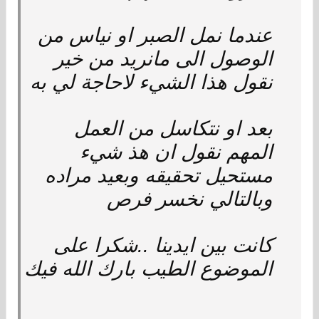
عندما نمل الصبر او نياس من
الوصول الى مانريد من خير
نقول هذا الشيء لاحاجة لي به
بعد او نتكاسل من العمل
المهم نقول ان هذ شيء
مستحيل تحقيقه وبعيد مراده
وبالتالي نخسر فرص
كانت بين ايدينا ..شكرا على
الموضوع الطيب بارك الله فيك