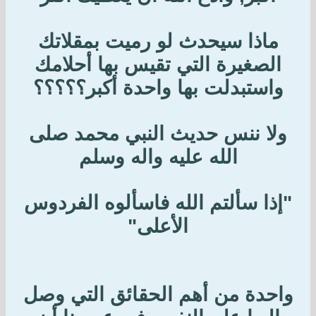
ماذا سيحدث لو رميت بمقلاتك
الصغيرة التي تقيس بها أحلامك
واستبدلت بها واحدة أكبر؟؟؟؟؟
ولا ننس حديث النبي محمد صلى
الله عليه واله وسلم
"إذا سألتم الله فاسألوه الفردوس
الأعلى"
واحدة من أهم الحقائق التي وصل