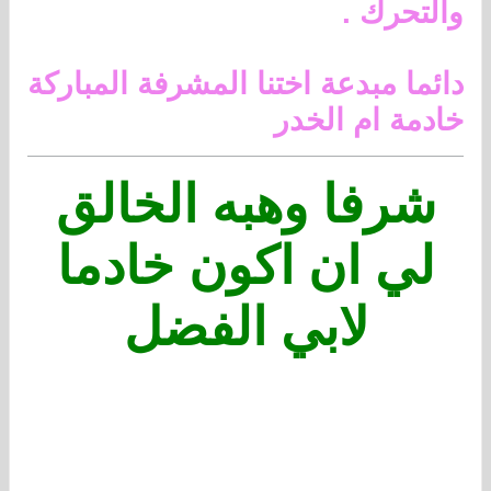
والتحرك .
دائما مبدعة اختنا المشرفة المباركة
خادمة ام الخدر
شرفا وهبه الخالق
لي ان اكون خادما
لابي الفضل