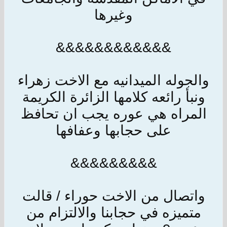
وغيرها
&&&&&&&&&&&&
والجوله الميدانيه مع الاخت زهراء
ونبأ رائعه كلامها الزائرة الكريمة
المراه هي عوره يجب ان تحافظ
على حجابها وعفافها
&&&&&&&&&
واتصال من الاخت حوراء / قالت
متميزه في حجابنا والالتزام من