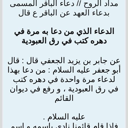
مداد الروح // دعاء الباقر المسمى
بدعاء العهد عن الباقر ع قال
الدعاء الذي من دعا به مرة في
دهره كتب في رق العبودية
عن جابر بن يزيد الجعفي قال : قال
أبو جعفر عليه السلام : من دعا بهذا
لدعاء مرة واحدة في دهره كتب
في رق العبودية ، و رفع في ديوان
القائم
عليه السلام .
فإذا قام قائمنا نادى باسمه و اسم