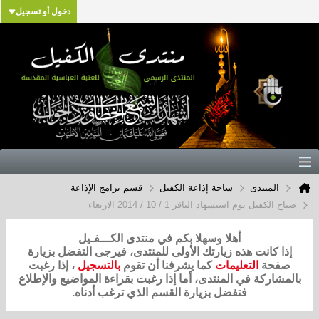
دخول أو تسجيل
المنتدى
ساحة إذاعة الكفيل
قسم برامج الإذاعة
صباح الكفيل يوم استشهاد الباقر 1 / 10 / 2014 الاربعاء
أهلا وسهلا بكم في منتدى الكـــفـيل
إذا كانت هذه زيارتك الأولى للمنتدى، فيرجى التفضل بزيارة
صفحة
التعليمات
كما يشرفنا أن تقوم
بالتسجيل
، إذا رغبت
بالمشاركة في المنتدى، أما إذا رغبت بقراءة المواضيع والإطلاع
فتفضل بزيارة القسم الذي ترغب أدناه.