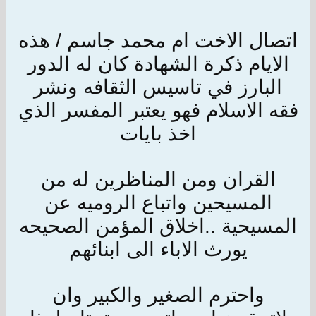
اتصال الاخت ام محمد جاسم / هذه
الايام ذكرة الشهادة كان له الدور
البارز في تاسيس الثقافه ونشر
فقه الاسلام فهو يعتبر المفسر الذي
اخذ بايات
القران ومن المناظرين له من
المسيحين واتباع الروميه عن
المسيحية ..اخلاق المؤمن الصحيحه
يورث الاباء الى ابنائهم
واحترم الصغير والكبير وان