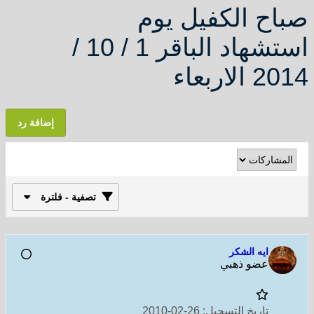
صباح الكفيل يوم
استشهاد الباقر 1 / 10 /
2014 الاربعاء
إضافة رد
تصفية - فلترة
ايه الشكر
عضو ذهبي
تاريخ التسجيل:
26-02-2010