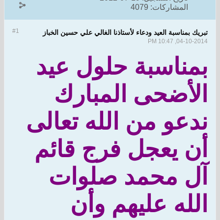
المشاركات:
4079
#1
تبريك بمناسبة العيد ودعاء لأستاذنا الغالي علي حسين الخباز
04-10-2014, 10:47 PM
بمناسبة حلول عيد
الأضحى المبارك
ندعو من الله تعالى
أن يعجل فرج قائم
آل محمد صلوات
الله عليهم وأن