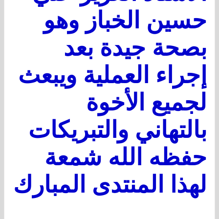
حسين الخباز وهو
بصحة جيدة بعد
إجراء العملية ويبعث
لجميع الأخوة
بالتهاني والتبريكات
حفظه الله شمعة
لهذا المنتدى المبارك