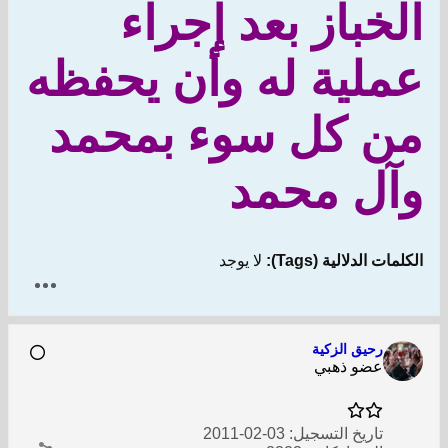
الخباز بعد إجراء
عملية له وأن يحفظه
من كل سوء بمحمد
وآل محمد
الكلمات الدلالية (Tags):
لا يوجد
رحيق الزكية
عضو ذهبي
تاريخ التسجيل:
03-02-2011