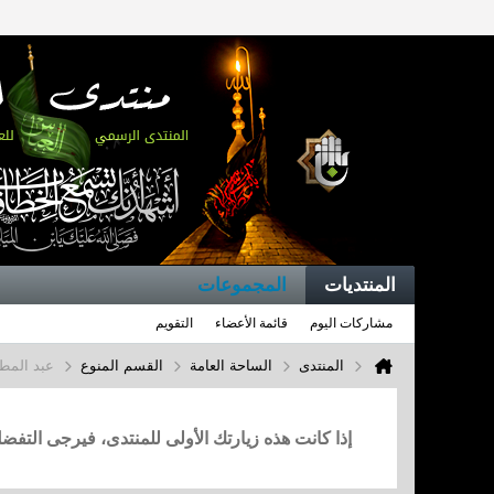
المنتديات
المجموعات
مشاركات اليوم
قائمة الأعضاء
التقويم
المنتدى
الساحة العامة
القسم المنوع
عبد المطل
إذا كانت هذه زيارتك الأولى للمنتدى، فيرجى التف