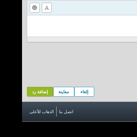
إلغاء
معاينة
إضافة رد
اتصل بنا
الذهاب للأعلى