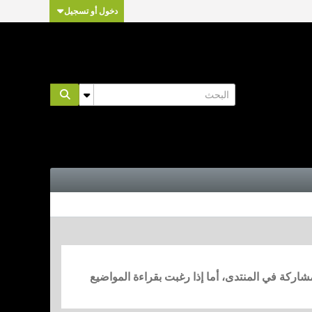
دخول أو تسجيل
مشاركة في المنتدى، أما إذا رغبت بقراءة المواضيع