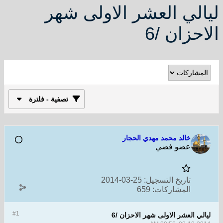
ليالي العشر الاولى شهر
الاحزان /6
تصفية - فلترة
خالد محمد مهدي الحجار
عضو فضي
تاريخ التسجيل:
25-03-2014
المشاركات:
659
#1
ليالي العشر الاولى شهر الاحزان /6