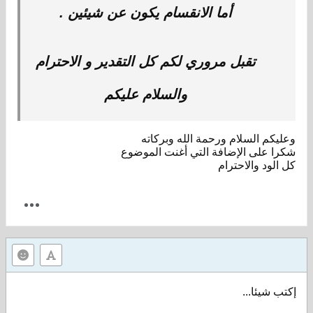
أما الانقسام يكون عن شيئين .
تقبل مروري لكم كل التقدير و الاحترام
والسلام عليكم
وعليكم السلام ورحمة الله وبركاته
شكرا على الإضافة التي أغنت الموضوع
كل الود والاحترام
إكتب شيئا...