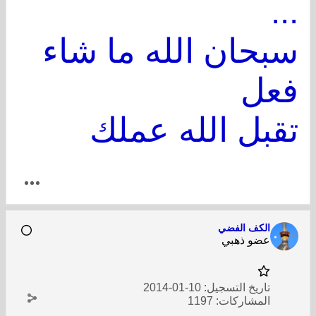
...
سبحان الله ما شاء
فعل
تقبل الله عملك
الكف الفضي
عضو ذهبي
تاريخ التسجيل:
10-01-2014
المشاركات:
1197