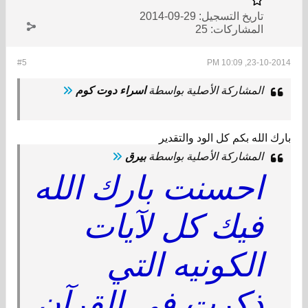
تاريخ التسجيل:
29-09-2014
المشاركات:
25
#5
23-10-2014, 10:09 PM
المشاركة الأصلية بواسطة
اسراء دوت كوم
بارك الله بكم كل الود والتقدير
المشاركة الأصلية بواسطة
بيرق
احسنت بارك الله
فيك كل لآيات
الكونيه التي
ذكرت في القرآن