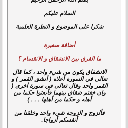
السلام عليكم
شكرا على الموضوع و النظرة العلمية
أضافة صغيرة
ما الفرق بين الانشقاق و الانقسام ؟
الانشقاق يكون من شيء واحد ، كما قال
تعالى في السورة أعلاه ( أنشق القمر ) و
القمر واحد وقال تعالى في سورة أخرى (
وان خفتم شقاق بينهما فأبعثوا حكما من
أهله و حكما من أهلها . . . )
فألزوج و الزوجة شيء واحد وخلقنا من
أنفسكم أزواجا.