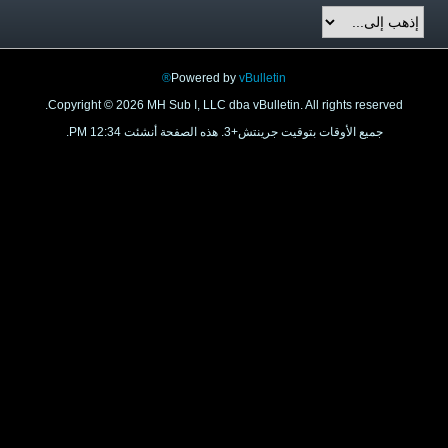
Powered by
vBulletin®
Copyright © 2026 MH Sub I, LLC dba vBulletin. All rights res
 الأوقات بتوقيت جرينتش+3. هذه الصفحة أنشئت 12:34 PM.