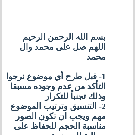
بسم الله الرحمن الرحيم
اللهم صل على محمد وال
محمد
1- قبل طرح أي موضوع نرجوا
التأكد من عدم وجوده مسبقا
وذلك تجنباً للتكرار
2- التنسيق وترتيب الموضوع
مهم ويجب ان تكون الصور
مناسبة الحجم للحفاظ على