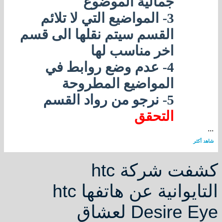
جمالية الموضوع
3- المواضيع التي لا تلائم
القسم سيتم نقلها الى قسم
اخر مناسب لها
4- عدم وضع روابط في
المواضيع المطروحة
5-
نرجو من رواد القسم
التحقق
كشفت شركة htc
التايوانية عن هاتفها htc
Desire Eye لعشاق