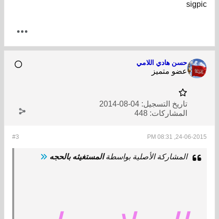
sigpic
حسن هادي اللامي
عضو متميز
تاريخ التسجيل:
04-08-2014
المشاركات:
448
#3
24-06-2015, 08:31 PM
المشاركة الأصلية بواسطة
المستغيثه بالحجه