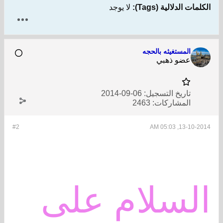
الكلمات الدلالية (Tags):
لا يوجد
المستغيثه بالحجه
عضو ذهبي
تاريخ التسجيل:
06-09-2014
المشاركات:
2463
#2
13-10-2014, 05:03 AM
السلام على