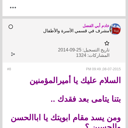
خادم أبي الفضل
مشرف في قسمي الأسرة والأطفال
تاريخ التسجيل:
25-09-2014
المشاركات:
1324
#8
08-07-2015, 09:49 PM
السلام عليك يا أميرالمؤمنين
بتنا يتامى بعد فقدك ..
ومن يسد مقام ابويتك يا اباالحسن
والحسين ؟