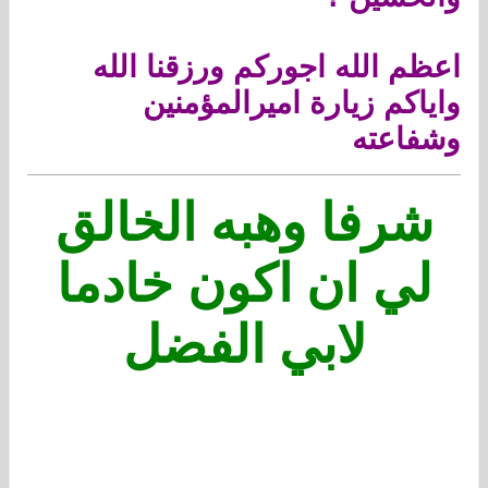
اعظم الله اجوركم ورزقنا الله
واياكم زيارة اميرالمؤمنين
وشفاعته
شرفا وهبه الخالق
لي ان اكون خادما
لابي الفضل