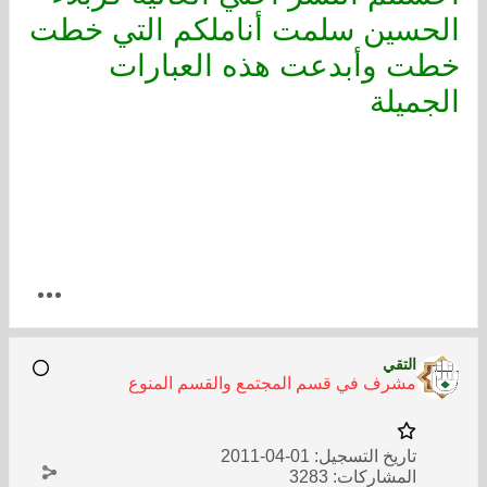
الحسين سلمت أناملكم التي خطت
خطت وأبدعت هذه العبارات
الجميلة
التقي
مشرف في قسم المجتمع والقسم المنوع
تاريخ التسجيل:
01-04-2011
المشاركات:
3283