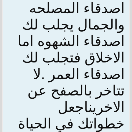
اصدقاء المصلحه
والجمال يجلب لك
اصدقاء الشهوه اما
الاخلاق فتجلب لك
اصدقاء العمر .لا
تتاخر بالصفح عن
الاخريناجعل
خطواتك في الحياة