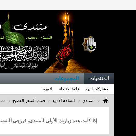
المنتديات
المجموعات
مشاركات اليوم
قائمة الأعضاء
التقويم
المنتدى
الساحة الأدبية
قسم الشعر الفصيح
قصي
إذا كانت هذه زيارتك الأولى للمنتدى، فيرجى التف