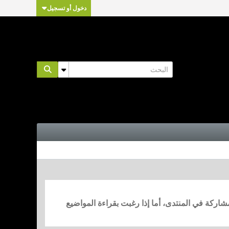
دخول أو تسجيل
مشاركة في المنتدى، أما إذا رغبت بقراءة المواضيع