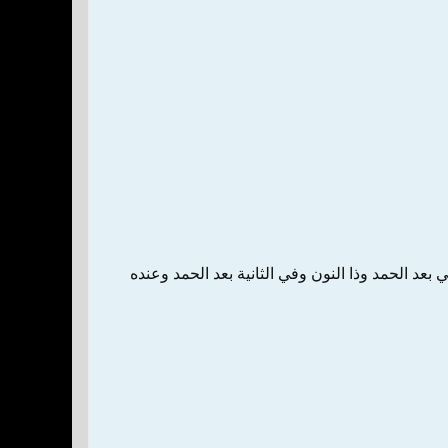
بعد‌ الحمد وذا النون‌ وفي‌ الثانية ‌بعد‌ الحمد وعنده‌