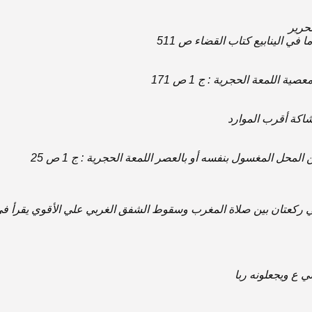
لتحرير
 ‌في‌ الينابيع‌ كتاب‌ القضاء ص‌ 511
صية اللمعة الحجرية : ج‌ 1 ص‌ 171
كة أقرب‌ الموارد
المحل‌ المغسول‌ بنفسه‌ ‌أو‌ بالعصر اللمعة الحجرية : ج‌ 1 ص‌ 25
 ركعتان‌ ‌بين‌ صلاة المغرب‌ وسقوط الشفق‌ الغربي‌ ‌علي‌ الأقوي‌ يقرأ ‌في‌ ال
ي‌ ع‌ ويجعلونه‌ ربا