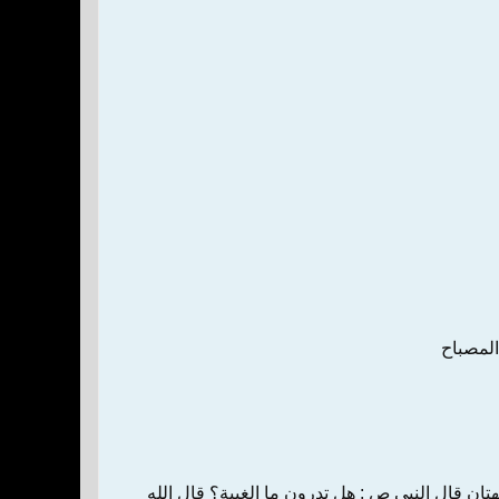
المصباح‌
‌ ‌قال‌ النبي‌ ص‌ : هل‌ تدرون‌ ‌ما الغيبة؟ ‌قال‌ الله‌