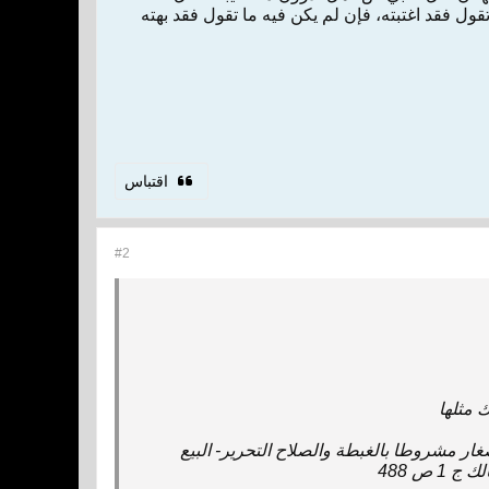
تقول‌ فقد اغتبته‌، ‌فإن‌ ‌لم‌ يكن‌ ‌فيه‌ ‌ما تقول‌ فقد بهته‌
اقتباس
#2
ك‌ مثلها
غار مشروطا بالغبطة والصلاح‌ التحرير‌-‌ البيع‌
 ص‌ 488