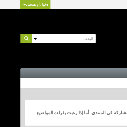
دخول أو تسجيل
مشاركة في المنتدى، أما إذا رغبت بقراءة المواضيع