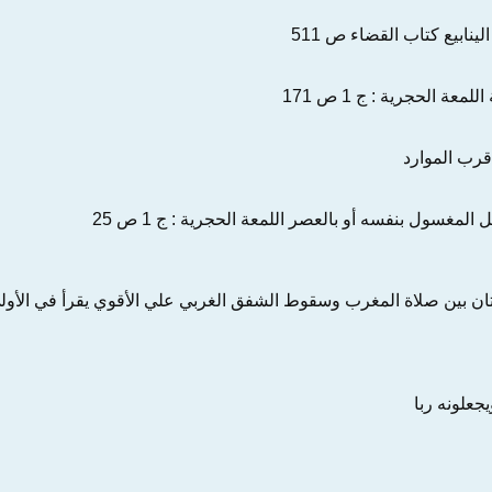
لينابيع‌ كتاب‌ القضاء ص‌ 511
عة الحجرية : ج‌ 1 ص‌ 171
ب‌ الموارد
المغسول‌ بنفسه‌ ‌أو‌ بالعصر اللمعة الحجرية : ج‌ 1 ص‌ 25
ن‌ ‌بين‌ صلاة المغرب‌ وسقوط الشفق‌ الغربي‌ ‌علي‌ الأقوي‌ يقرأ ‌في‌ الأولي‌ ‌
يجعلونه‌ ربا