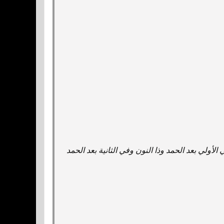
أولي‌ ‌بعد‌ الحمد وذا النون‌ وفي‌ الثانية ‌بعد‌ الحمد