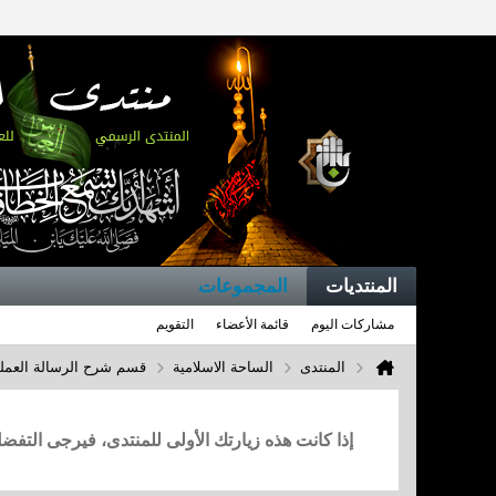
المنتديات
المجموعات
مشاركات اليوم
قائمة الأعضاء
التقويم
المنتدى
الساحة الاسلامية
قسم شرح الرسالة العملي
إذا كانت هذه زيارتك الأولى للمنتدى، فيرجى التف