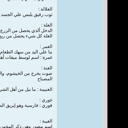
الغلالة :
ثوب‌ رقيق‌ يلبس‌ ‌علي‌ الجسد ت
الغلة :
الدخل‌ ‌ألذي‌ يحصل‌ ‌من‌ الزرع‌
الغلة كل‌ ‌شيء‌ يحصل‌ ‌من‌ ريع‌ 
الغمر :
‌ما ‌علي‌ اليد ‌من‌ سهك‌ الطعام
غمرة : اسم‌ لوسط ميقات‌ أهل‌ 
الغنة :
صوت‌ يخرج‌ ‌من‌ الخيشوم‌، وا
المصباح‌
الغنيمة : ‌ما نيل‌ ‌من‌ أهل‌ الش
غوري‌ :
قوري‌ : فارسية وهو‌ إبريق‌ ال
الغيبة :
اسم‌ مصدر وهي‌ ذكر المؤمن‌ ‌بما‌