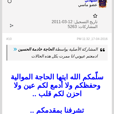
السهلاني
عضو ماسي
تاريخ التسجيل:
12-03-2011
المشاركات:
5263
#10
17-04-2016, 11:32 PM
المشاركة الأصلية بواسطة
الحاجة خادمة الحسين
ادمعتم عيوني انا ممرت بكل هذه الحالات
سلّمكم الله ايتها الحاجة الموالية
وحفظكم ولا أدمع لكم عين ولا
احزن لكم قلب ..
تشرفنا بمقدمكم ..