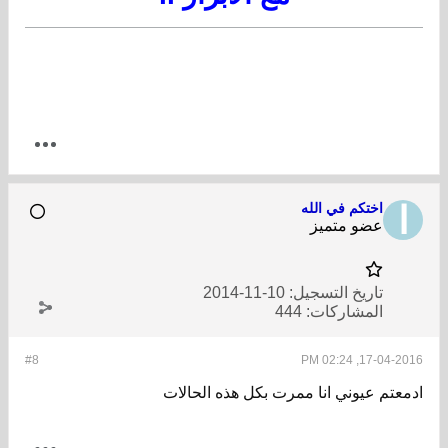
اختكم في الله
عضو متميز
تاريخ التسجيل:
10-11-2014
المشاركات:
444
#8
17-04-2016, 02:24 PM
ادمعتم عيوني انا ممرت بكل هذه الحالات