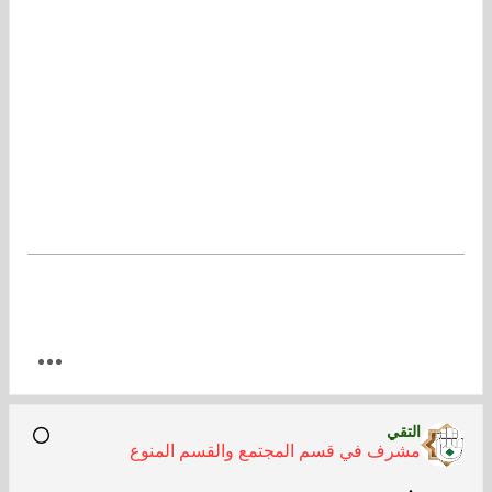
التقي
مشرف في قسم المجتمع والقسم المنوع