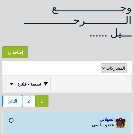
وجـــــــــــــــــــع
الــــــــــــرحـــــــــــــــ
ـــيل ......
إضافة رد
تصفية - فلترة
1
2
التالي
السهلاني
عضو ماسي