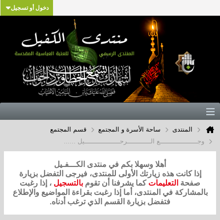
دخول أو تسجيل
المنتدى
ساحة الأسرة و المجتمع
قسم المجتمع
وجـــــــــــــــــــع الــــــــــــرحــــــــــــــــــيل ......
أهلا وسهلا بكم في منتدى الكـــفـيل
إذا كانت هذه زيارتك الأولى للمنتدى، فيرجى التفضل بزيارة
صفحة
التعليمات
كما يشرفنا أن تقوم
بالتسجيل
، إذا رغبت
بالمشاركة في المنتدى، أما إذا رغبت بقراءة المواضيع والإطلاع
فتفضل بزيارة القسم الذي ترغب أدناه.