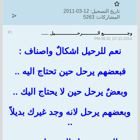
تاريخ التسجيل:
12-03-2011
المشاركات:
5263
#1
وجـــــــــــــــــــع الــــــــــــرحــــــــــــــــــيل ......
07-11-2014, 08:32 PM
نعم للرحيل اشكالٌ واصناف :
فبعضهم يرحل حين تحتاج اليه ..
وبعضٌ يرحل حين لا يحتاج اليك ..
وبعضهم يرحل لانه وجد غيرك بديلاً
..