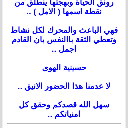
رونق الحياة وبهجتها ينطلق من
نقطة اسمها ( الامل ) ..
فهي الباعث والمحرك لكل نشاط
وتعطي الثقة باالنفس بان القادم
اجمل ..
حسينية الهوى
لا عدمنا هذا الحضور الانيق ..
سهل الله قصدكم وحقق كل
امنياتكم ..