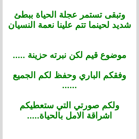
وتبقى تستمر عجلة الحياة ببطئ
شديد لحينما تتم علينا نعمة النسيان
موضوع قيم لكن نبرته حزينة .....
وفقكم الباري وحفظ لكم الجميع
......
ولكم صورتي التي ستعطيكم
اشراقة الامل بالحياة.....