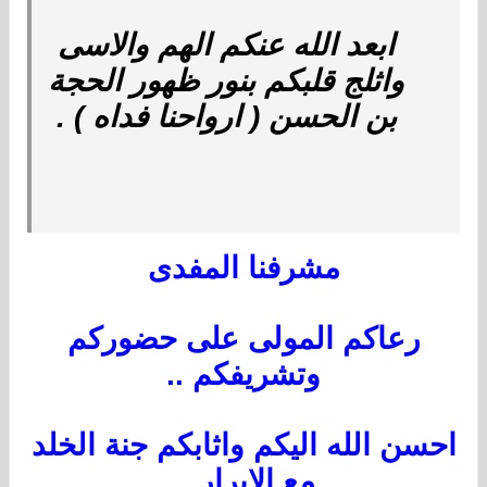
ابعد الله عنكم الهم والاسى
واثلج قلبكم بنور ظهور الحجة
بن الحسن ( ارواحنا فداه ) .
مشرفنا المفدى
رعاكم المولى على حضوركم
وتشريفكم ..
احسن الله اليكم واثابكم جنة الخلد
مع الابرار ..