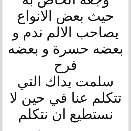
حيث بعض الانواع
يصاحب الالم ندم و
بعضه حسرة و بعضه
فرح
سلمت يداك التي
تتكلم عنا في حين لا
نستطيع ان نتكلم