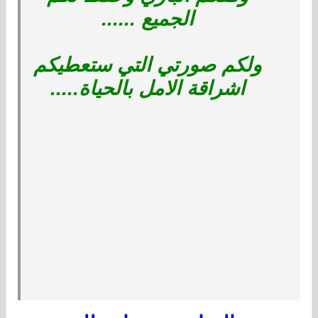
الجميع ......
ولكم صورتي التي ستعطيكم
اشراقة الامل بالحياة.....